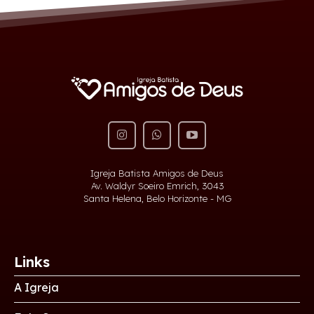
Igreja Batista Amigos de Deus
Av. Waldyr Soeiro Emrich, 3043
Santa Helena, Belo Horizonte - MG
Links
A Igreja