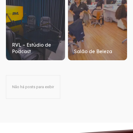
RVL – Estúdio de
Podcast
Salão de Beleza
Não há posts para exibir