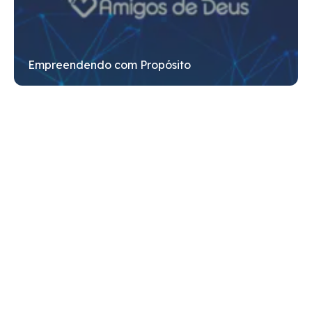
Empreendendo com Propósito