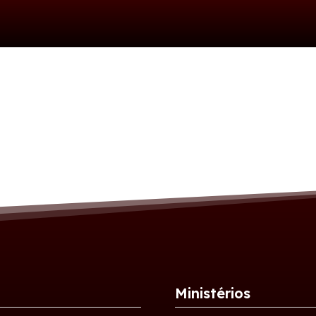
Ministérios